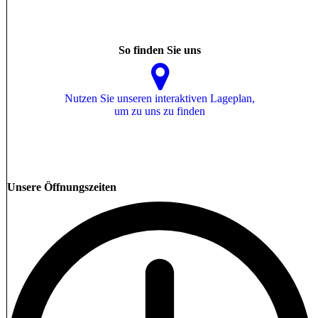
So finden Sie uns
Nutzen Sie unseren interaktiven La­ge­plan,
um zu uns zu finden
Unsere Öffnungszeiten