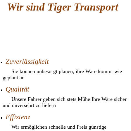
Wir sind Tiger Transport
Zuverlässigkeit
Sie können unbesorgt planen, ihre Ware kommt wie
geplant an
Qualität
Unsere Fahrer geben sich stets Mühe Ihre Ware sicher
und unversehrt zu liefern
Effizienz
Wir ermöglichen schnelle und Preis günstige