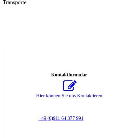
Transporte
Kontaktformular
Hier können Sie uns Kontaktieren